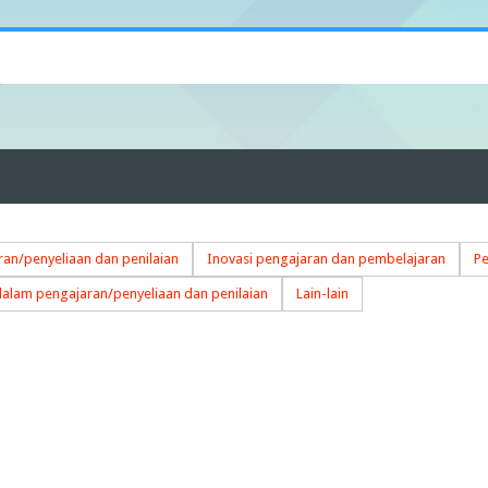
an/penyeliaan dan penilaian
Inovasi pengajaran dan pembelajaran
Pe
dalam pengajaran/penyeliaan dan penilaian
Lain-lain