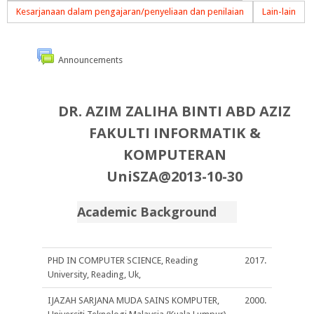
Kesarjanaan dalam pengajaran/penyeliaan dan penilaian
Lain-lain
Announcements
DR. AZIM ZALIHA BINTI ABD AZIZ
FAKULTI INFORMATIK &
KOMPUTERAN
UniSZA@2013-10-30
Academic Background
PHD IN COMPUTER SCIENCE, Reading
2017.
University, Reading, Uk,
IJAZAH SARJANA MUDA SAINS KOMPUTER,
2000.