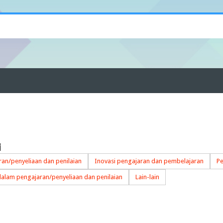
/
an/penyeliaan dan penilaian
Inovasi pengajaran dan pembelajaran
Pe
dalam pengajaran/penyeliaan dan penilaian
Lain-lain