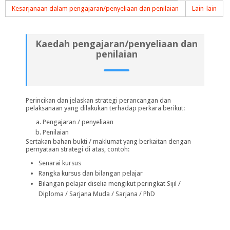
Kesarjanaan dalam pengajaran/penyeliaan dan penilaian
Lain-lain
Kaedah pengajaran/penyeliaan dan
penilaian
Perincikan dan jelaskan strategi perancangan dan
pelaksanaan yang dilakukan terhadap perkara berikut:
Pengajaran / penyeliaan
Penilaian
Sertakan bahan bukti / maklumat yang berkaitan dengan
pernyataan strategi di atas, contoh:
Senarai kursus
Rangka kursus dan bilangan pelajar
Bilangan pelajar diselia mengikut peringkat Sijil /
Diploma / Sarjana Muda / Sarjana / PhD