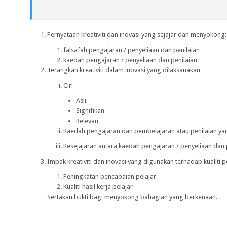
Pernyataan kreativiti dan inovasi yang sejajar dan menyokong:
falsafah pengajaran / penyeliaan dan penilaian
kaedah pengajaran / penyeliaan dan penilaian
Terangkan kreativiti dalam inovasi yang dilaksanakan
Ciri
Asli
Signifikan
Relevan
Kaedah pengajaran dan pembelajaran atau penilaian ya
Kesejajaran antara kaedah pengajaran / penyeliaan dan 
Impak kreativiti dan inovasi yang digunakan terhadap kualiti 
Peningkatan pencapaian pelajar
Kualiti hasil kerja pelajar
Sertakan bukti bagi menyokong bahagian yang berkenaan.