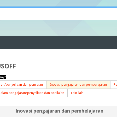
USOFF
.my/
an/penyeliaan dan penilaian
Inovasi pengajaran dan pembelajaran
Pe
dalam pengajaran/penyeliaan dan penilaian
Lain-lain
Inovasi pengajaran dan pembelajaran