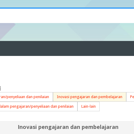
/
an/penyeliaan dan penilaian
Inovasi pengajaran dan pembelajaran
Pe
dalam pengajaran/penyeliaan dan penilaian
Lain-lain
Inovasi pengajaran dan pembelajaran