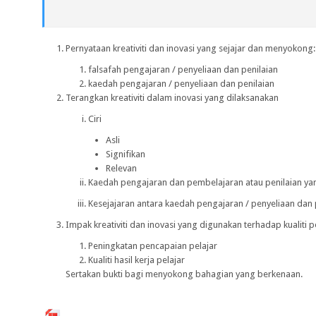
Pernyataan kreativiti dan inovasi yang sejajar dan menyokong:
falsafah pengajaran / penyeliaan dan penilaian
kaedah pengajaran / penyeliaan dan penilaian
Terangkan kreativiti dalam inovasi yang dilaksanakan
Ciri
Asli
Signifikan
Relevan
Kaedah pengajaran dan pembelajaran atau penilaian ya
Kesejajaran antara kaedah pengajaran / penyeliaan dan 
Impak kreativiti dan inovasi yang digunakan terhadap kualiti 
Peningkatan pencapaian pelajar
Kualiti hasil kerja pelajar
Sertakan bukti bagi menyokong bahagian yang berkenaan.