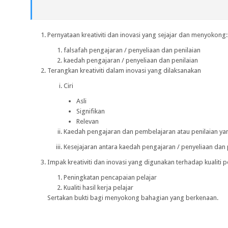
Pernyataan kreativiti dan inovasi yang sejajar dan menyokong:
falsafah pengajaran / penyeliaan dan penilaian
kaedah pengajaran / penyeliaan dan penilaian
Terangkan kreativiti dalam inovasi yang dilaksanakan
Ciri
Asli
Signifikan
Relevan
Kaedah pengajaran dan pembelajaran atau penilaian ya
Kesejajaran antara kaedah pengajaran / penyeliaan dan 
Impak kreativiti dan inovasi yang digunakan terhadap kualiti 
Peningkatan pencapaian pelajar
Kualiti hasil kerja pelajar
Sertakan bukti bagi menyokong bahagian yang berkenaan.