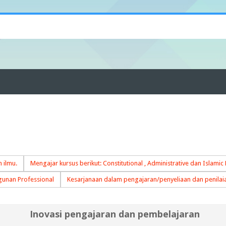
 ilmu.
Mengajar kursus berikut: Constitutional , Administrative dan Islamic
unan Professional
Kesarjanaan dalam pengajaran/penyeliaan dan penilai
Inovasi pengajaran dan pembelajaran