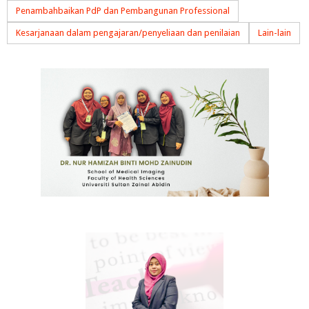
Penambahbaikan PdP dan Pembangunan Professional
Kesarjanaan dalam pengajaran/penyeliaan dan penilaian
Lain-lain