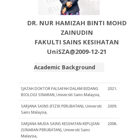
DR. NUR HAMIZAH BINTI MOHD
ZAINUDIN
FAKULTI SAINS KESIHATAN
UniSZA@2009-12-21
Academic Background
IJAZAH DOKTOR FALSAFAH DALAM BIDANG
2021.
BIOLOGI SINARAN, Universiti Sains Malaysia,
SARJANA SAINS (FIZIK PERUBATAN), Universiti
2009.
Sains Malaysia,
SARJANA MUDA SAINS KESIHATAN KEPUJIAN
2008.
(SINARAN PERUBATAN), Universiti Sains
Malaysia,