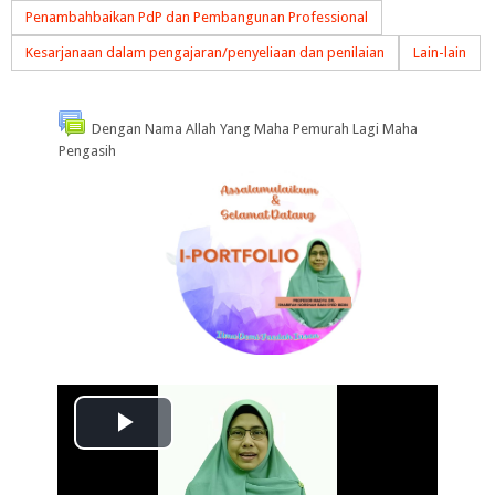
Penambahbaikan PdP dan Pembangunan Professional
Kesarjanaan dalam pengajaran/penyeliaan dan penilaian
Lain-lain
Dengan Nama Allah Yang Maha Pemurah Lagi Maha
Pengasih
Play