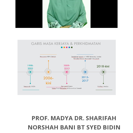
Video
PROF. MADYA DR. SHARIFAH
NORSHAH BANI BT SYED BIDIN