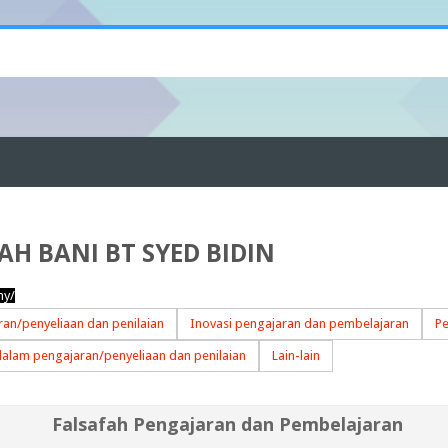
H BANI BT SYED BIDIN
my/
an/penyeliaan dan penilaian
Inovasi pengajaran dan pembelajaran
Pe
dalam pengajaran/penyeliaan dan penilaian
Lain-lain
Falsafah Pengajaran dan Pembelajaran