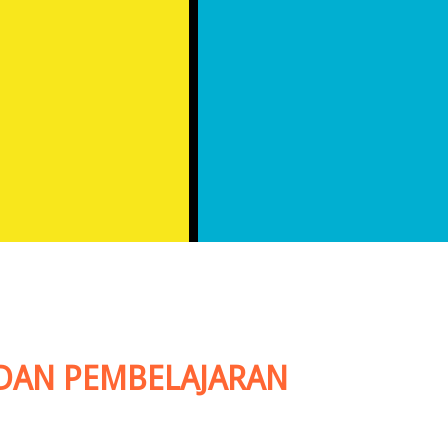
 DAN PEMBELAJARAN