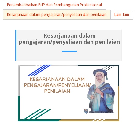
Penambahbaikan PdP dan Pembangunan Professional
Kesarjanaan dalam pengajaran/penyeliaan dan penilaian
Lain-lain
Kesarjanaan dalam
pengajaran/penyeliaan dan penilaian