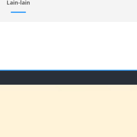
Lain-lain