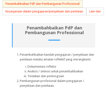
Penambahbaikan PdP dan Pembangunan Professional
Kesarjanaan dalam pengajaran/penyeliaan dan penilaian
Lain-lain
Penambahbaikan PdP dan
Pembangunan Professional
Penambahbaikan kaedah pengajaran / penyeliaan dan
penilaian melalui amalan reflektif yang merangkumi:
Dokumentasi refleksi
Analisis / sintesis untuk penambahbaikan
Tindakan dan perkongsian
Pembangunan profesional dalam pengajaran /
penyeliaan dan penilaian.