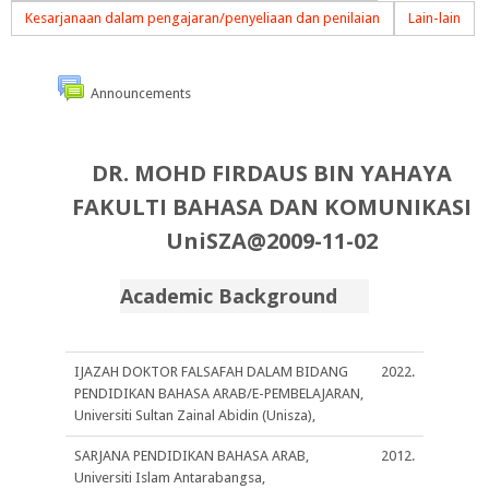
Kesarjanaan dalam pengajaran/penyeliaan dan penilaian
Lain-lain
Announcements
DR. MOHD FIRDAUS BIN YAHAYA
FAKULTI BAHASA DAN KOMUNIKASI
UniSZA@2009-11-02
Academic Background
IJAZAH DOKTOR FALSAFAH DALAM BIDANG
2022.
PENDIDIKAN BAHASA ARAB/E-PEMBELAJARAN,
Universiti Sultan Zainal Abidin (Unisza),
SARJANA PENDIDIKAN BAHASA ARAB,
2012.
Universiti Islam Antarabangsa,