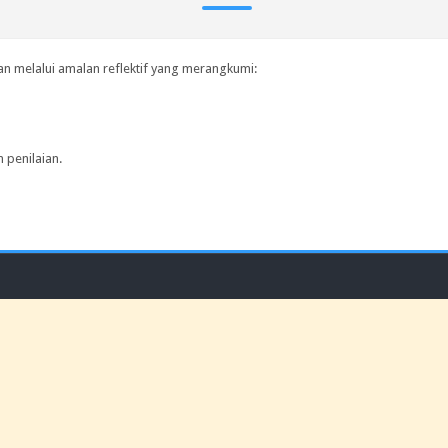
n melalui amalan reflektif yang merangkumi:
 penilaian.