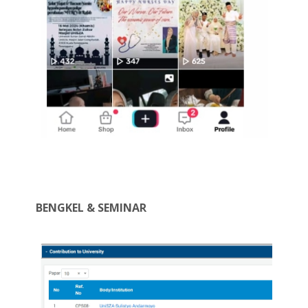
BENGKEL & SEMINAR