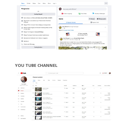
YOU TUBE CHANNEL