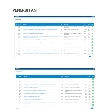
PENERBITAN