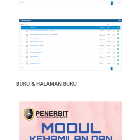
BUKU & HALAMAN BUKU