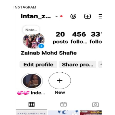
INSTAGRAM