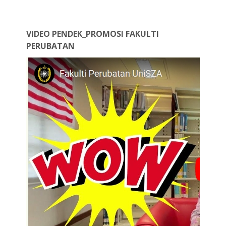
VIDEO PENDEK_PROMOSI FAKULTI
PERUBATAN