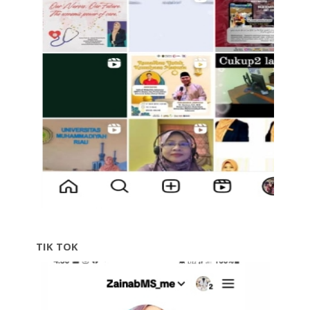
TIK TOK