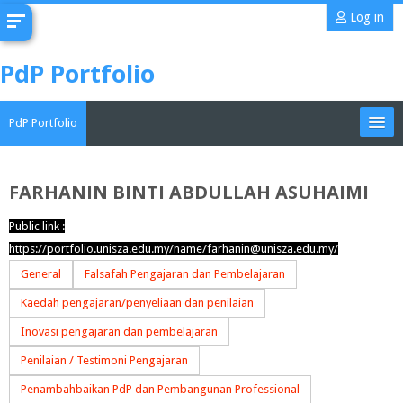
Skip
Log in
to
main
PdP Portfolio
content
PdP Portfolio
My Portfolio
FARHANIN BINTI ABDULLAH ASUHAIMI
CoMAE-i
Public link :
https://portfolio.unisza.edu.my/name/farhanin@unisza.edu.my/
English ‎(en)‎
General
Falsafah Pengajaran dan Pembelajaran
Search
Kaedah pengajaran/penyeliaan dan penilaian
portfolios
Sub
Inovasi pengajaran dan pembelajaran
Penilaian / Testimoni Pengajaran
Penambahbaikan PdP dan Pembangunan Professional