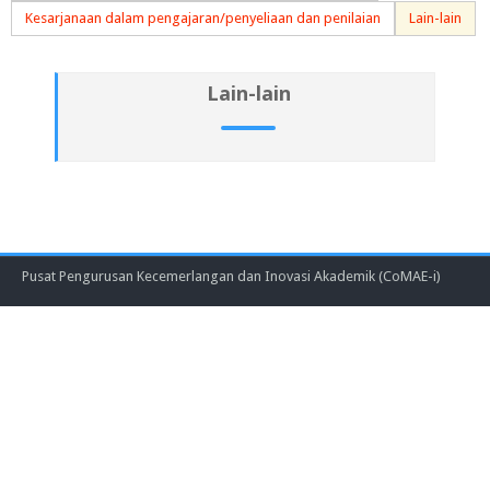
Kesarjanaan dalam pengajaran/penyeliaan dan penilaian
Lain-lain
Lain-lain
Pusat Pengurusan Kecemerlangan dan Inovasi Akademik (CoMAE-i)