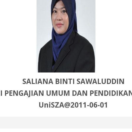
SALIANA BINTI SAWALUDDIN
I PENGAJIAN UMUM DAN PENDIDIKA
UniSZA@2011-06-01