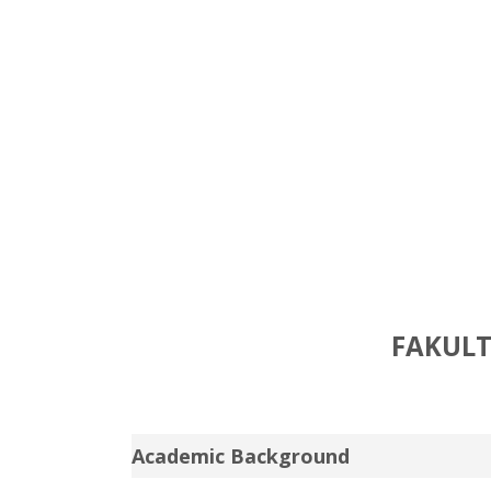
FAKULT
Academic Background