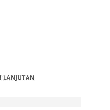
N LANJUTAN