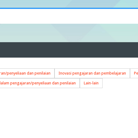
an/penyeliaan dan penilaian
Inovasi pengajaran dan pembelajaran
Pe
dalam pengajaran/penyeliaan dan penilaian
Lain-lain